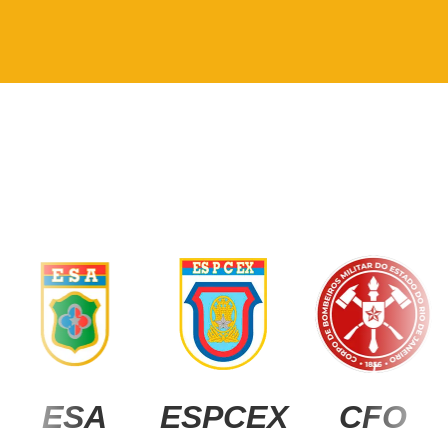
ESA
ESPCEX
CFO