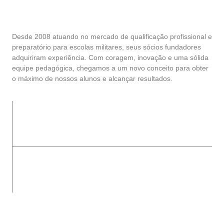
Desde 2008 atuando no mercado de qualificação profissional e
preparatório para escolas militares, seus sócios fundadores
adquiriram experiência. Com coragem, inovação e uma sólida
equipe pedagógica, chegamos a um novo conceito para obter
o máximo de nossos alunos e alcançar resultados.