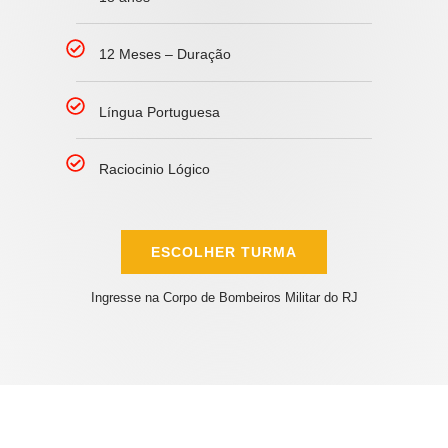
12 Meses – Duração
Língua Portuguesa
Raciocinio Lógico
ESCOLHER TURMA
Ingresse na Corpo de Bombeiros Militar do RJ