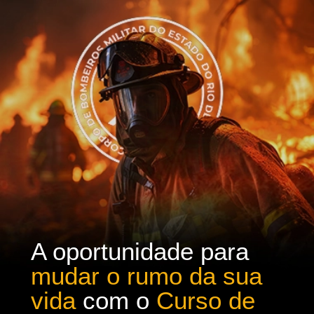
A oportunidade para
mudar o rumo da sua
vida
com o
Curso de