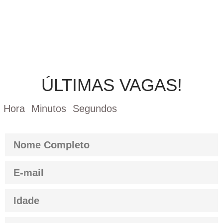
ÚLTIMAS VAGAS!
Hora
Minutos
Segundos