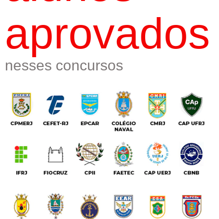
aprovados
nesses concursos