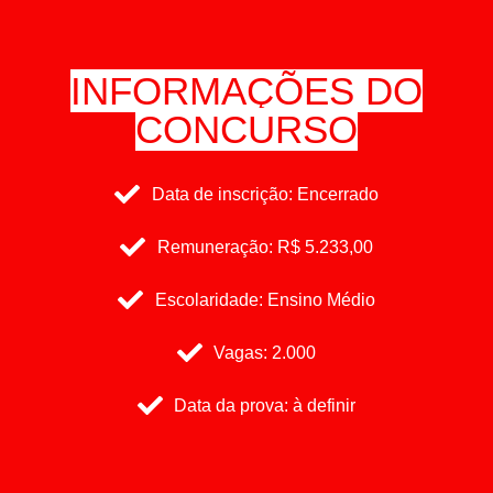
INFORMAÇÕES DO
CONCURSO
Data de inscrição: Encerrado
Remuneração: R$ 5.233,00
Escolaridade: Ensino Médio
Vagas: 2.000
Data da prova: à definir