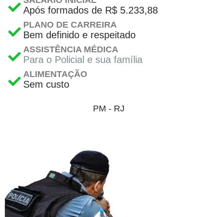
Após formados de R$ 5.233,88
PLANO DE CARREIRA
Bem definido e respeitado
ASSISTÊNCIA MÉDICA
Para o Policial e sua família
ALIMENTAÇÃO
Sem custo
PM - RJ