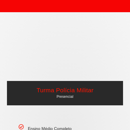
Turma Polícia Militar
Presencial
Ensino Médio Completo