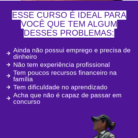
ESSE CURSO É IDEAL PARA
VOCÊ QUE TEM ALGUM
DESSES PROBLEMAS:
Ainda não possui emprego e precisa de
dinheiro
Não tem experiência profissional
Tem poucos recursos financeiro na
família
Tem dificuldade no aprendizado
Acha que não é capaz de passar em
concurso