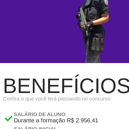
BENEFÍCIO
Confira o que você terá passando no concurso:
SALÁRIO DE ALUNO
Durante a formação R$ 2.956,41
SALÁRIO INICIAL