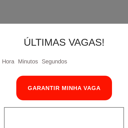
ÚLTIMAS VAGAS!
Hora
Minutos
Segundos
GARANTIR MINHA VAGA