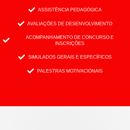
ASSISTÊNCIA PEDAGÓGICA
AVALIAÇÕES DE DESENVOLVIMENTO
ACOMPANHAMENTO DE CONCURSO E
INSCRIÇÕES
SIMULADOS GERAIS E ESPECÍFICOS
PALESTRAS MOTIVACIONAIS