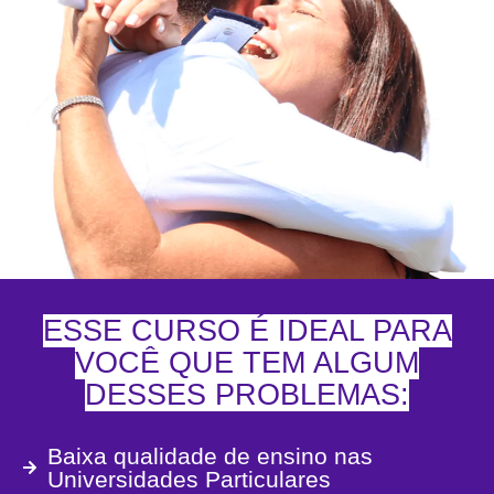
ESSE CURSO É IDEAL PARA
VOCÊ QUE TEM ALGUM
DESSES PROBLEMAS:
Baixa qualidade de ensino nas
Universidades Particulares