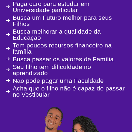
Paga caro para estudar em
Universidade particular
Busca um Futuro melhor para seus
Filhos
Busca melhorar a qualidade da
Educação
Tem poucos recursos financeiro na
família
Busca passar os valores de Família
Seu filho tem dificuldade no
aprendizado
Não pode pagar uma Faculdade
Acha que o filho não é capaz de passar
no Vestibular