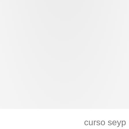
curso seyp