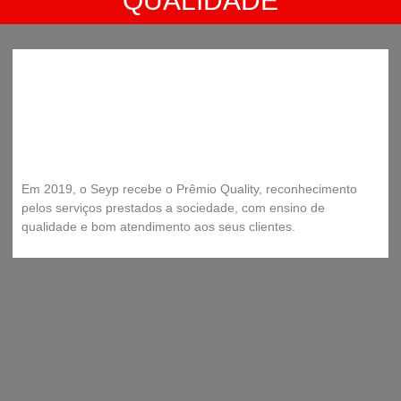
QUALIDADE
Em 2019, o Seyp recebe o Prêmio Quality, reconhecimento
pelos serviços prestados a sociedade, com ensino de
qualidade e bom atendimento aos seus clientes.