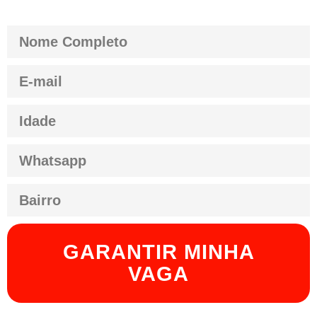
GARANTIR MINHA
VAGA