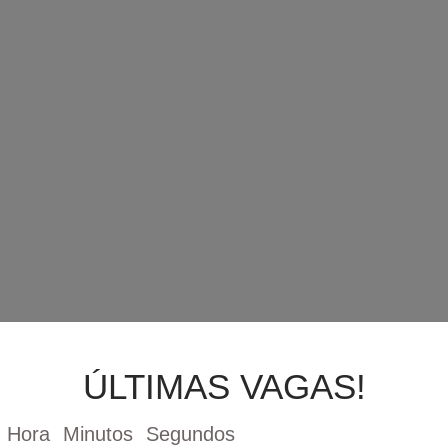
ÚLTIMAS VAGAS!
Hora
Minutos
Segundos