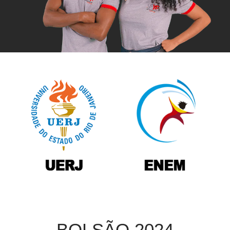
BOLSÃO 2024